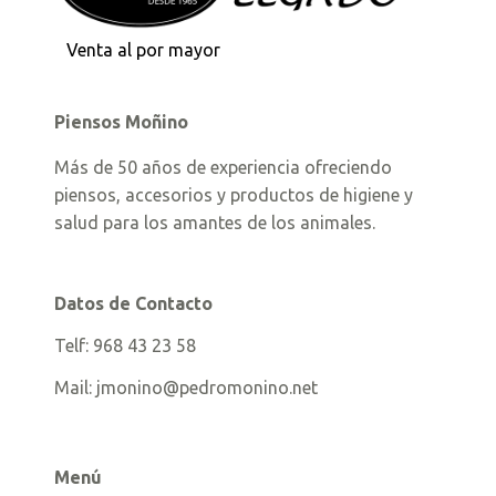
Venta al por mayor
Piensos Moñino
Más de 50 años de experiencia ofreciendo
piensos, accesorios y productos de higiene y
salud para los amantes de los animales.
Datos de Contacto
Telf:
968 43 23 58
Mail:
jmonino@pedromonino.net
Menú