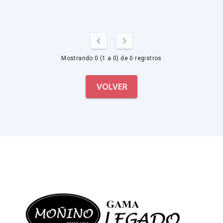
Mostrando 0 (1 a 0) de 0 registros
VOLVER