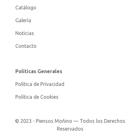
Catálogo
Galería
Noticias
Contacto
Políticas Generales
Política de Privacidad
Política de Cookies
©
2023
- Piensos Moñino — Todos los Derechos
Reservados