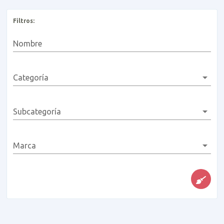
Filtros:
Nombre
Categoría
Subcategoría
Marca