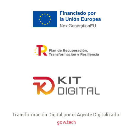
Transformación Digital por el Agente Digitalizador
gow.tech