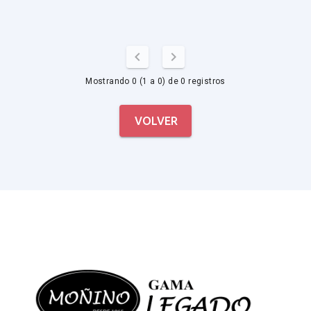
Mostrando 0 (1 a 0) de 0 registros
VOLVER