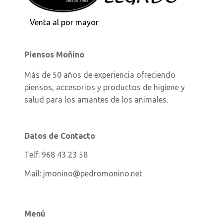
Venta al por mayor
Piensos Moñino
Más de 50 años de experiencia ofreciendo
piensos, accesorios y productos de higiene y
salud para los amantes de los animales.
Datos de Contacto
Telf:
968 43 23 58
Mail:
jmonino@pedromonino.net
Menú