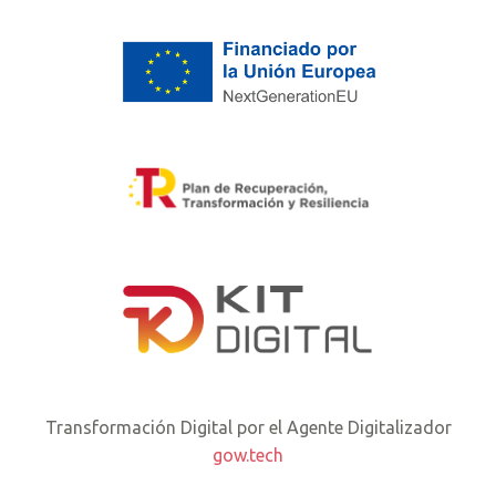
Transformación Digital por el Agente Digitalizador
gow.tech