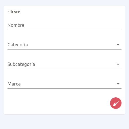
Filtros:
Nombre
Categoría
Subcategoría
Marca