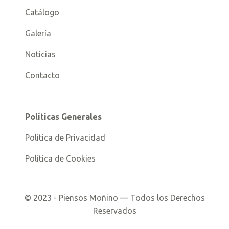
Catálogo
Galería
Noticias
Contacto
Políticas Generales
Política de Privacidad
Política de Cookies
©
2023
- Piensos Moñino — Todos los Derechos
Reservados