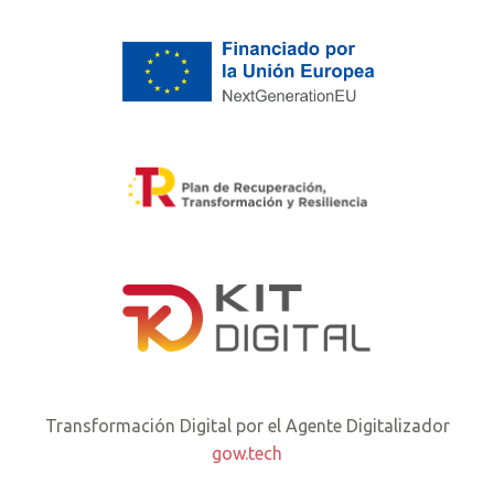
Transformación Digital por el Agente Digitalizador
gow.tech