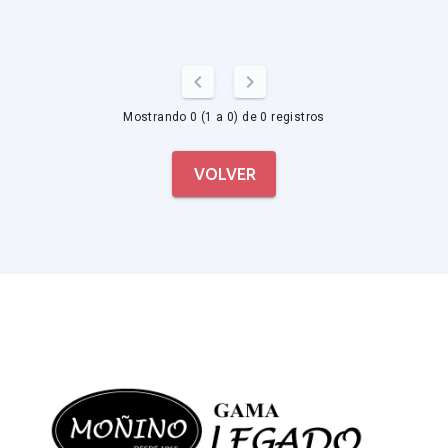
Mostrando 0 (1 a 0) de 0 registros
VOLVER