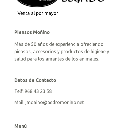
Venta al por mayor
Piensos Moñino
Más de 50 años de experiencia ofreciendo
piensos, accesorios y productos de higiene y
salud para los amantes de los animales.
Datos de Contacto
Telf:
968 43 23 58
Mail:
jmonino@pedromonino.net
Menú