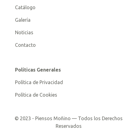
Catálogo
Galería
Noticias
Contacto
Políticas Generales
Política de Privacidad
Política de Cookies
©
2023
- Piensos Moñino — Todos los Derechos
Reservados