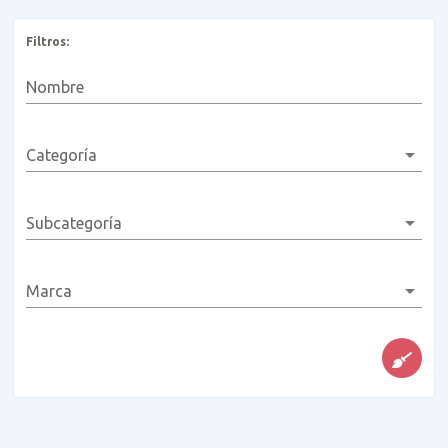
Filtros:
Nombre
Categoría
Subcategoría
Marca