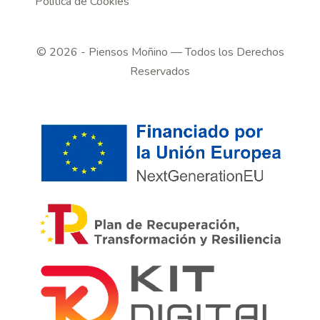
Política de Cookies
©
2026
- Piensos Moñino — Todos los Derechos
Reservados