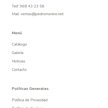
Telf:
968 43 23 58
Mail:
ventas@pedromonino.net
Menú
Catálogo
Galería
Noticias
Contacto
Políticas Generales
Política de Privacidad