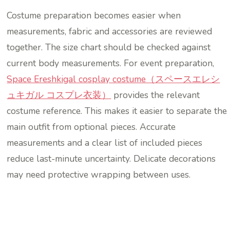
Costume preparation becomes easier when
measurements, fabric and accessories are reviewed
together. The size chart should be checked against
current body measurements. For event preparation,
Space Ereshkigal cosplay costume（スペースエレシ
ュキガル コスプレ衣装）
provides the relevant
costume reference. This makes it easier to separate the
main outfit from optional pieces. Accurate
measurements and a clear list of included pieces
reduce last-minute uncertainty. Delicate decorations
may need protective wrapping between uses.