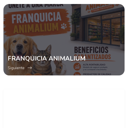
FRANQUICIA ANIMALIUM
Siguiente