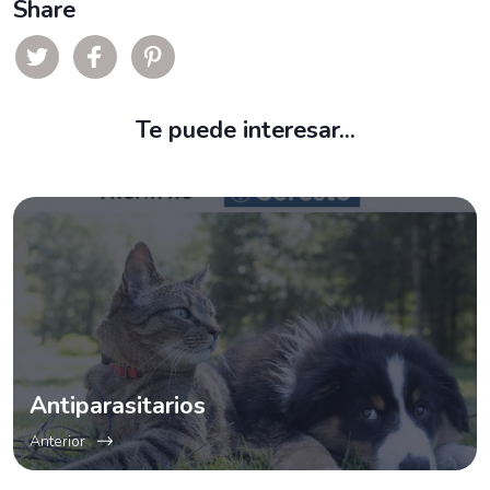
Share
Te puede interesar...
Antiparasitarios
Anterior