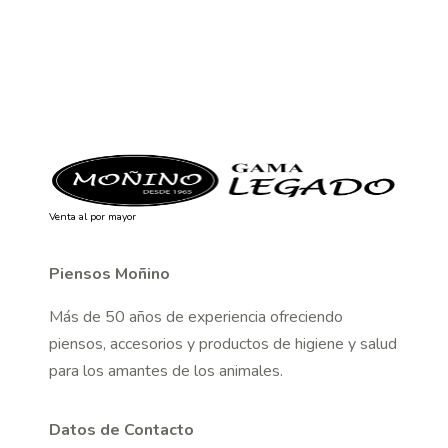
Venta al por mayor
Piensos Moñino
Más de 50 años de experiencia ofreciendo
piensos, accesorios y productos de higiene y salud
para los amantes de los animales.
Datos de Contacto