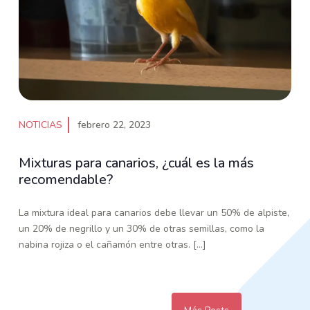
NOTICIAS
febrero 22, 2023
Mixturas para canarios, ¿cuál es la más
recomendable?
La mixtura ideal para canarios debe llevar un 50% de alpiste,
un 20% de negrillo y un 30% de otras semillas, como la
nabina rojiza o el cañamón entre otras. [...]