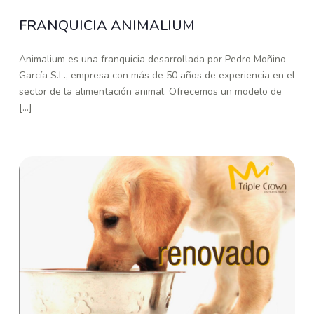
FRANQUICIA ANIMALIUM
Animalium es una franquicia desarrollada por Pedro Moñino
García S.L., empresa con más de 50 años de experiencia en el
sector de la alimentación animal. Ofrecemos un modelo de
[...]