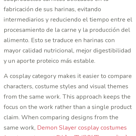
fabricación de sus harinas, evitando
intermediarios y reduciendo el tiempo entre el
procesamiento de la carne y la producción del
alimento. Esto se traduce en harinas con
mayor calidad nutricional, mejor digestibilidad
y un aporte proteico más estable.
A cosplay category makes it easier to compare
characters, costume styles and visual themes
from the same work. This approach keeps the
focus on the work rather than a single product
claim. When comparing designs from the
same work,
Demon Slayer cosplay costumes