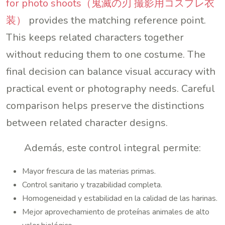
for photo shoots（鬼滅の刃 撮影用コスプレ衣
装）
provides the matching reference point.
This keeps related characters together
without reducing them to one costume. The
final decision can balance visual accuracy with
practical event or photography needs. Careful
comparison helps preserve the distinctions
between related character designs.
Además, este control integral permite:
Mayor frescura de las materias primas.
Control sanitario y trazabilidad completa.
Homogeneidad y estabilidad en la calidad de las harinas.
Mejor aprovechamiento de proteínas animales de alto