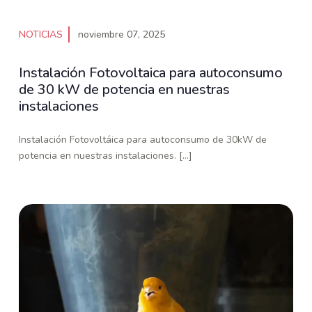
NOTICIAS
noviembre 07, 2025
Instalación Fotovoltaica para autoconsumo
de 30 kW de potencia en nuestras
instalaciones
Instalación Fotovoltáica para autoconsumo de 30kW de
potencia en nuestras instalaciones. [...]