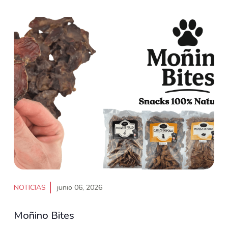
NOTICIAS
junio 06, 2026
Moñino Bites