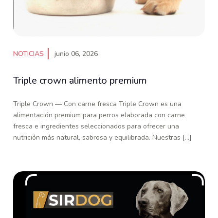
NOTICIAS
junio 06, 2026
Triple crown alimento premium
Triple Crown — Con carne fresca Triple Crown es una
alimentación premium para perros elaborada con carne
fresca e ingredientes seleccionados para ofrecer una
nutrición más natural, sabrosa y equilibrada. Nuestras [...]