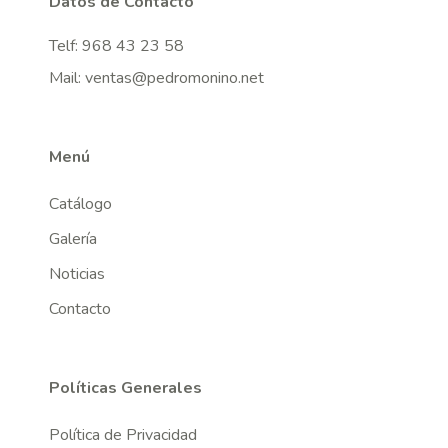
Datos de Contacto
Telf:
968 43 23 58
Mail:
ventas@pedromonino.net
Menú
Catálogo
Galería
Noticias
Contacto
Políticas Generales
Política de Privacidad