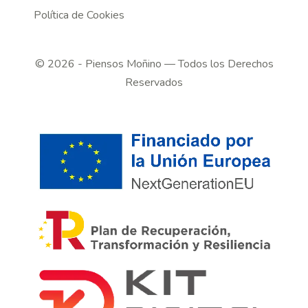
Política de Cookies
©
2026
- Piensos Moñino — Todos los Derechos
Reservados