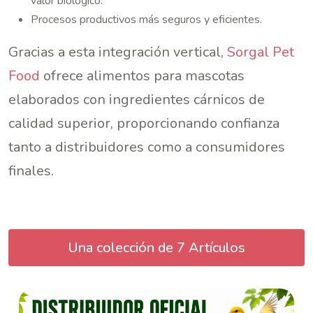
valor biológico.
Procesos productivos más seguros y eficientes.
Gracias a esta integración vertical,
Sorgal Pet
Food
ofrece alimentos para mascotas
elaborados con ingredientes cárnicos de
calidad superior, proporcionando confianza
tanto a distribuidores como a consumidores
finales.
Una colección de 7 Artículos