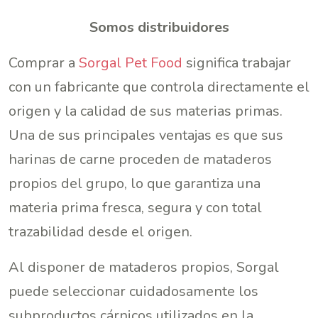
Somos distribuidores
Comprar a
Sorgal Pet Food
significa trabajar
con un fabricante que controla directamente el
origen y la calidad de sus materias primas.
Una de sus principales ventajas es que sus
harinas de carne proceden de mataderos
propios del grupo, lo que garantiza una
materia prima fresca, segura y con total
trazabilidad desde el origen.
Al disponer de mataderos propios, Sorgal
puede seleccionar cuidadosamente los
subproductos cárnicos utilizados en la