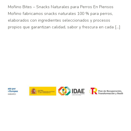
Moñino Bites – Snacks Naturales para Perros En Piensos
Moñino fabricamos snacks naturales 100 % para perros,
elaborados con ingredientes seleccionados y procesos
propios que garantizan calidad, sabor y frescura en cada [...]