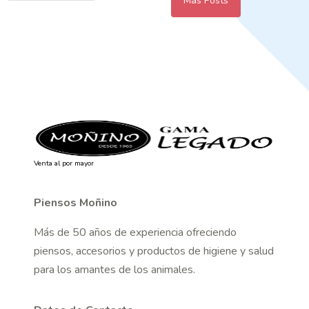
Más Posts
Venta al por mayor
Piensos Moñino
Más de 50 años de experiencia ofreciendo
piensos, accesorios y productos de higiene y salud
para los amantes de los animales.