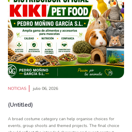
NOTICIAS
julio 06, 2026
(Untitled)
A broad costume category can help organise choices for
events, group shoots and themed projects. The final choice