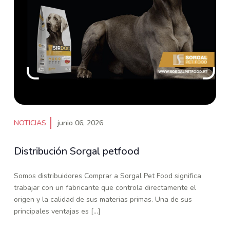
NOTICIAS
junio 06, 2026
Distribución Sorgal petfood
Somos distribuidores Comprar a Sorgal Pet Food significa
trabajar con un fabricante que controla directamente el
origen y la calidad de sus materias primas. Una de sus
principales ventajas es [...]